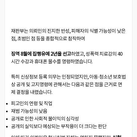
재판부는 의뢰인의 진지한 반성, 피해자의 식별 가능성이 낮은
점, 초범인 점 등을 종합적으로 참작하여
징역 8월에 집행유예 2년을 선고
하였고, 성폭력 치료강의 40
시간 수강과 휴대폰 몰수를 명령하였습니다.
특히 신상정보 등록 의무는 인정되었지만, 아동·청소년 보호법
상 공개 및 고지명령에 관해서는 다음과 같은 점을 근거로 면
제 결정을 내렸습니다.
피고인의 연령 및 직업
재범 가능성의 낮음
공개로 인한 사회적 불이익의 심각성
공개의 실익보다 예상되는 부작용이 더 크다는 판단