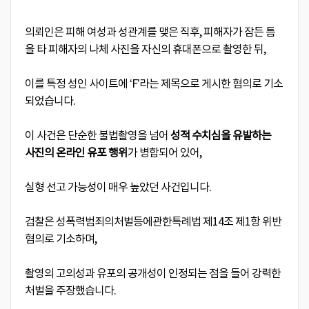
의뢰인은 피해 여성과 성관계를 맺은 직후, 피해자가 잠든 틈
을 타 피해자의 나체 사진을 자신의 휴대폰으로 촬영한 뒤,
이를 특정 성인 사이트에 ‘F’라는 제목으로 게시한 혐의로 기소
되었습니다.
이 사건은 단순한 불법촬영을 넘어
성적 수치심을 유발하는
사진의 온라인 유포 행위
가 병합되어 있어,
실형 선고 가능성이 매우 높았던 사건입니다.
검찰은 성폭력범죄의처벌등에관한특례법 제14조 제1항 위반
혐의로 기소하며,
촬영의 고의성과 유포의 공개성이 인정되는 점을 들어 강력한
처벌을 주장했습니다.