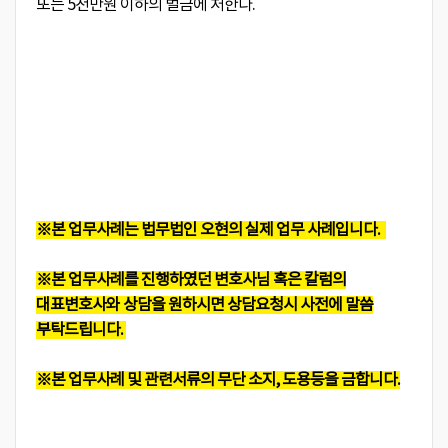
또는 5천만원 이하의 벌금에 처한다.
※본 업무사례는 법무법인 오현의 실제 업무 사례입니다.
※본 업무사례를 진행하였던 변호사님 혹은 칼럼의
대표변호사와 상담을 원하시면 상담요청시 사전에 말씀
부탁드립니다.
※본 업무사례 및 관련서류의 무단 소지, 도용등을 금합니다.