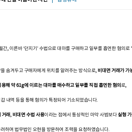
2개월간, 이른바 ‘던지기’ 수법으로 대마를 구매하고 일부를 흡연한 혐의로 
약을 숨겨두고 구매자에게 위치를 알려주는 방식으로,
비대면 거래가 가
이용해 약 61g에 이르는 대마를 매수하고 일부를 직접 흡연한 혐의
로,
 내역 등을 통해 혐의가 특정되어 기소되었습니다.
 거래
,
비대면 수법 사용
이라는 점에서 통상적인 마약 사범보다
실형 가
 우려하며 법무법인 오현을 방문하여 조력을 요청하였습니다.