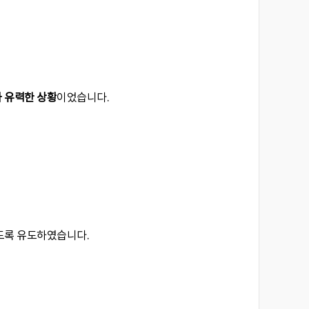
 유력한 상황
이었습니다.
있도록 유도하였습니다.