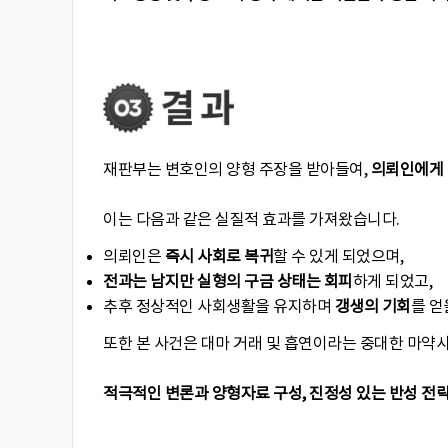
재판부는 변호인의 양형 주장을 받아들여,
의뢰인에게 
이는 다음과 같은 실질적 효과를 가져왔습니다.
의뢰인은
즉시 사회로 복귀
할 수 있게 되었으며,
전과는 남지만 실형의 구금 상태는 회피
하게 되었고,
추후 정상적인 사회생활을 유지하며
갱생의 기회
를 얻
또한 본 사건은 대마 거래 및 흡연이라는 중대한 마약
적극적인 변론과 양형자료 구성, 진정성 있는 반성 전