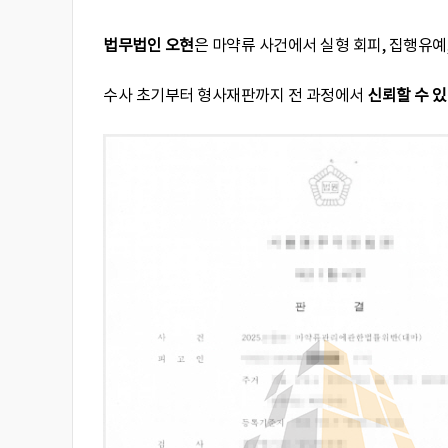
법무법인 오현
은 마약류 사건에서 실형 회피, 집행유예
수사 초기부터 형사재판까지 전 과정에서
신뢰할 수 