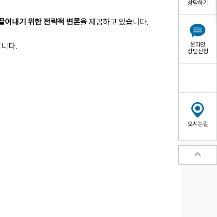
상담하기
끌어내기 위한 전략적 변론
을 제공하고 있습니다.
온라인
입니다.
상담신청
오시는길