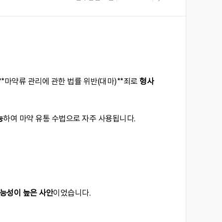
**마약류 관리에 관한 법률 위반(대마)**죄로
형사
능
하여 마약 유통 수법으로 자주 사용됩니다.
능성이 높은 사안
이었습니다.