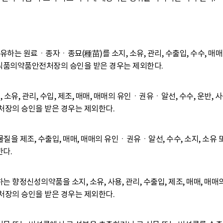
함유하는 원료ㆍ종자ㆍ종묘(種苗)를 소지, 소유, 관리, 수출입, 수수, 
 식품의약품안전처장의 승인을 받은 경우는 제외한다.
지, 소유, 관리, 수입, 제조, 매매, 매매의 유인ㆍ권유ㆍ알선, 수수, 운반
처장의 승인을 받은 경우는 제외한다.
을 제조, 수출입, 매매, 매매의 유인ㆍ권유ㆍ알선, 수수, 소지, 소유 
다.
 향정신성의약품을 소지, 소유, 사용, 관리, 수출입, 제조, 매매, 매
처장의 승인을 받은 경우는 제외한다.