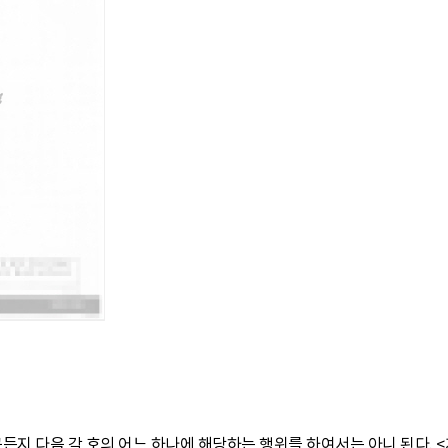
든지 다음 각 호의 어느 하나에 해당하는 행위를 하여서는 아니 된다.
<