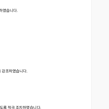
시하였습니다.
을 강조하였습니다.
있도록 적극 조치하였습니다.