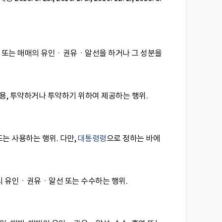
매매 또는 매매의 유인ㆍ권유ㆍ알선을 하거나 그 성분을
, 사용, 투약하거나 투약하기 위하여 제공하는 행위.
또는 사용하는 행위. 다만,
대통령령
으로 정하는 바에
매의 유인ㆍ권유ㆍ알선 또는 수수하는 행위.