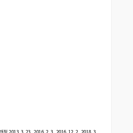
개정 2013. 3. 23., 2016. 2. 3., 2016. 12. 2., 2018. 3.