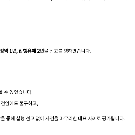
징역 1년, 집행유예 2년
을 선고를 명하였습니다.
을 수 있었습니다.
사건임에도 불구하고,
략
을 통해 실형 선고 없이 사건을 마무리한 대표 사례로 평가됩니다.