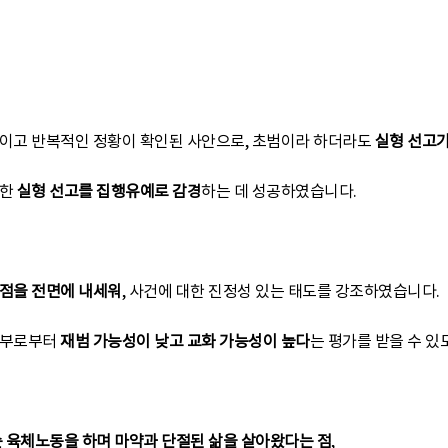
적이고 반복적인 정황이 확인된 사안으로, 초범이라 하더라도
실형 선고가
대한
실형 선고를 집행유예로 감경
하는 데 성공하였습니다.
 점을 전면에 내세워
, 사건에 대한 진정성 있는 태도를 강조하였습니다.
판부로부터
재범 가능성이 낮고 교화 가능성이 높다
는 평가를 받을 수 
순 육체노동을 하며 마약과 단절된 삶을 살아왔다는 점
,