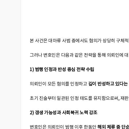
본 사건은 대마류 사범 중에서도 혐의가 상당히 구체
그러나 변호인은 다음과 같은 전략을 통해 의뢰인에 
1)
범행 인정과 반성 중심 전략 수립
의뢰인이 모든 혐의를 인정하고
깊이 반성하고 있다는
초기 진술부터 일관된 인정 태도를 유지함으로써, 재
2)
갱생 가능성과 사회복귀 노력 강조
변호인은 의뢰인이 범행 이후 한동안
해외 체류 중 단