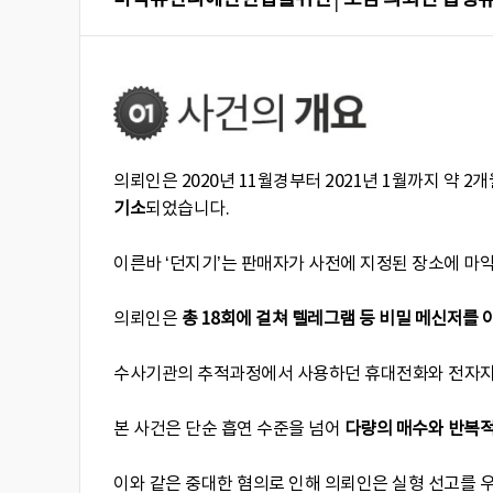
의뢰인은 2020년 11월경부터 2021년 1월까지 약 
기소
되었습니다.
이른바 ‘던지기’는 판매자가 사전에 지정된 장소에 마
의뢰인은
총 18회에 걸쳐 텔레그램 등 비밀 메신저를 
수사기관의 추적과정에서 사용하던 휴대전화와 전자지갑
본 사건은 단순 흡연 수준을 넘어
다량의 매수와 반복적
이와 같은 중대한 혐의로 인해 의뢰인은 실형 선고를