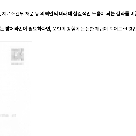
, 치료조건부 처분 등
의뢰인의 미래에 실질적인 도움이 되는 결과를 이
있는 방어라인이 필요하다면
, 오현의 경험이 든든한 해답이 되어드릴 것