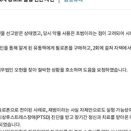
2년을 선고받은 상태였고, 당시 약물 사용은 초범이라는 점이 고려되어 사
인을 통해 알게 된 유통책에게 필로폰을 구매하고, 2회에 걸쳐 자택에
법무법인 오현을 찾아 절박한 상황을 호소하며 도움을 요청하였습니다.
 필로폰으로 전이된 사례로, 재범이라는 사실 자체만으로도 실형 가능성
외상후스트레스장애(PTSD) 진단을 받고 장기간 정신과 치료를 받아온 
되었습니다.