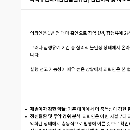
의뢰인은 1년 전 대마 흡연으로 징역 1년, 집행유예 
그러나 집행유예 기간 중 심리적 불안정 상태에서 온라
니다.
실형 선고 가능성이 매우 높은 상황에서 의뢰인은 본 
재범이자 강한 약물
: 기존 대마에서 더 중독성이 강한
정신질환 및 투약 경위 분석
: 의뢰인은 어린 시절부터 
악화된 상태에서 충동적으로 범행에 이른 것으로 확인