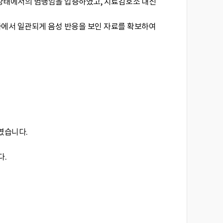
 상태에서의 범행임을 입증하였고, 치료감호소 대신
사에서 일관되게 음성 반응을 보인 자료를 확보하여
였습니다.
다.