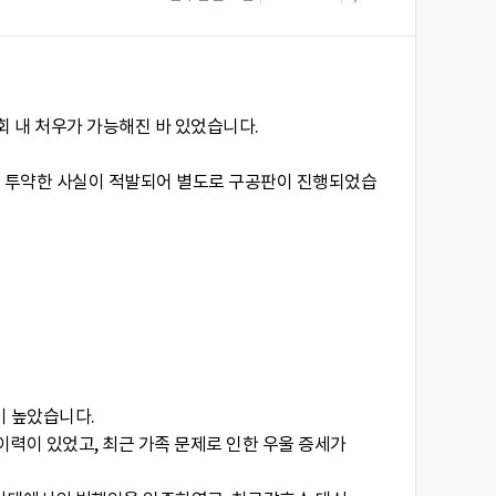
회 내 처우가 가능해진 바 있었습니다.
서 투약한 사실이 적발되어 별도로 구공판이 진행되었습
이 높았습니다.
이력이 있었고, 최근 가족 문제로 인한 우울 증세가