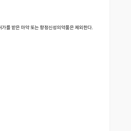
허가를 받은 마약 또는 향정신성의약품은 제외한다.