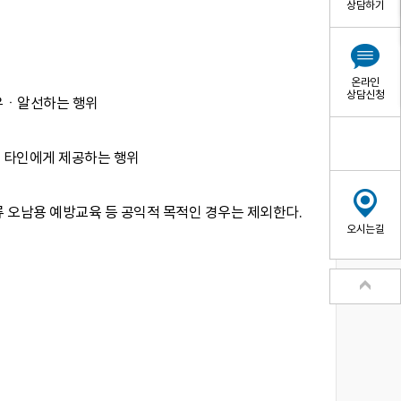
상담하기
온라인
상담신청
권유ㆍ알선하는 행위
 타인에게 제공하는 행위
류 오남용 예방교육 등 공익적 목적인 경우는 제외한다.
오시는길