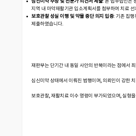
심신미약 주장 및 전문가 의견서 제출
: 본 법무법인은
지역 내 마약재활기관 입소계획서를 첨부하여 치료 선
보호관찰 성실 이행 및 약물 중단 의지 입증
: 기존 집
제출하였습니다.
재판부는 단기간 내 동일 사안의 반복이라는 점에서 
심신미약 상태에서 이뤄진 범행이며, 의뢰인이 강한 치
보호관찰, 재활치료 이수 명령이 부가되었으며, 실형을