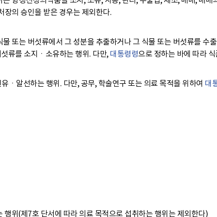
 향정신성의약품을 소지, 소유, 사용, 관리, 수출입, 제조, 매매, 매
처장의 승인을 받은 경우는 제외한다.
물 또는 버섯류에서 그 성분을 추출하거나 그 식물 또는 버섯류를 수출입
버섯류를 소지ㆍ소유하는 행위. 다만,
대통령령
으로 정하는 바에 따라 
ㆍ알선하는 행위. 다만, 공무, 학술연구 또는 의료 목적을 위하여
대
는 행위(제7호 단서에 따라 의료 목적으로 섭취하는 행위는 제외한다)