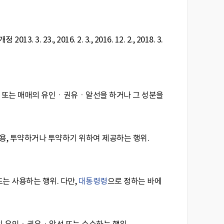
개정 2013. 3. 23., 2016. 2. 3., 2016. 12. 2., 2018. 3.
매매 또는 매매의 유인ㆍ권유ㆍ알선을 하거나 그 성분을
, 사용, 투약하거나 투약하기 위하여 제공하는 행위.
또는 사용하는 행위. 다만,
대통령령
으로 정하는 바에