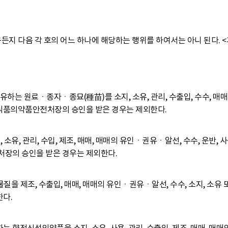
든지 다음 각 호의 어느 하나에 해당하는 행위를 하여서는 아니 된다.
<
함유하는 원료ㆍ종자ㆍ종묘(種苗)를 소지, 소유, 관리, 수출입, 수수, 
 식품의약품안전처장의 승인을 받은 경우는 제외한다.
지, 소유, 관리, 수입, 제조, 매매, 매매의 유인ㆍ권유ㆍ알선, 수수, 운반
처장의 승인을 받은 경우는 제외한다.
을 제조, 수출입, 매매, 매매의 유인ㆍ권유ㆍ알선, 수수, 소지, 소유 
다.