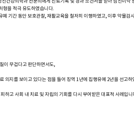
 정신건강의학과 전문의에게 진료기록 및 경과 소견서를 받아 심신미약
처형을 적극 유도하였습니다.
행유예 기간 동안 보호관찰, 재활교육을 철저히 이행하였고, 이후 약물검
죄질이 무겁다고 판단하면서도,
료 의지를 보이고 있다는 점을 들어 징역 1년에 집행유예 2년을 선고하
 피하고 사회 내 치료 및 자립의 기회를 다시 부여받은 대표적 사례입니