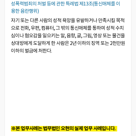
성폭력범죄의 처벌 등에 관한 특례법 제13조(통신매체를 이
용한 음란행위)
자기 또는 다른 사람의 성적 욕망을 유발하거나 만족시킬 목적
으로 전화, 우편, 컴퓨터, 그 밖의 통신매체를 통하여 성적 수치
심이나 혐오감을 일으키는 말, 음향, 글, 그림, 영상 또는 물건을
상대방에게 도달하게 한 사람은 2년 이하의 징역 또는 2천만원
이하의 벌금에 처한다.
※본 업무사례는 법무법인 오현의 실제 업무 사례입니다.