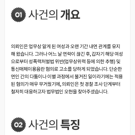
의뢰인은 업무상 알게 된 여성과 오랜 기간 내연 관계를 유지
해 왔습니다. 그러나 어느 날 연락이 끊긴 후, 갑자기 해당 여성
으로부터 성폭력처벌법 위반(업무상위력 등에 의한 추행) 및
통신매체이용음란 혐의로 고소를 당하게 되었습니다. 단순한
연인 간의 다툼이나 이별 과정에서 불거진 일이라기에는 적용
된 혐의가 매우 무거웠기에, 의뢰인은 첫 경찰 조사 단계부터
철저히 대응하고자 법무법인 오현을 찾아주셨습니다.