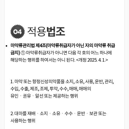
마약류관리법 제4조(마약류취급자가 아닌 자의 마약류 취급
금지)
① 마약류취급자가 아니면 다음 각 호의 어느 하나에
해당하는 행위를 하여서는 아니 된다.
<개정 2025. 4. 1.>
1. 마약 또는 향정신성의약품을 소지, 소유, 사용, 운반, 관리,
수입, 수출, 제조, 조제, 투약, 수수, 매매, 매매의
유인ㆍ권유ㆍ알선 또는 제공하는 행위
2. 대마를 재배ㆍ소지ㆍ소유ㆍ수수ㆍ운반ㆍ보관 또는
사용하는 행위