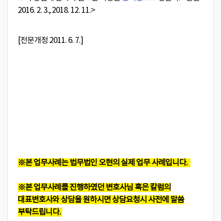
2016. 2. 3., 2018. 12. 11.>
[전문개정 2011. 6. 7.]
※본 업무사례는 법무법인 오현의 실제 업무 사례입니다.
※본 업무사례를 진행하였던 변호사님 혹은 칼럼의
대표변호사와 상담을 원하시면 상담요청시 사전에 말씀
부탁드립니다.