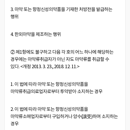
3. 마약 또는 향정신성의약품을 기재한 처방전을 발급하는
행위
4. 한외마약을 제조하는 행위
② 제1항에도 불구하고 다음 각 호의 어느 하나에 해당하는
경우에는 마약류취급자가 아닌 자도 마약류를 취급할 수
있다.
<개정 2013. 3. 23., 2018. 12. 11.>
1. 이 법에 따라 마약 또는 향정신성의약품을
마약류취급의료업자로부터 투약받아 소지하는 경우
2. 이 법에 따라 마약 또는 향정신성의약품을
마약류소매업자로부터 구입하거나 양수(讓受)하여 소지하는
경우