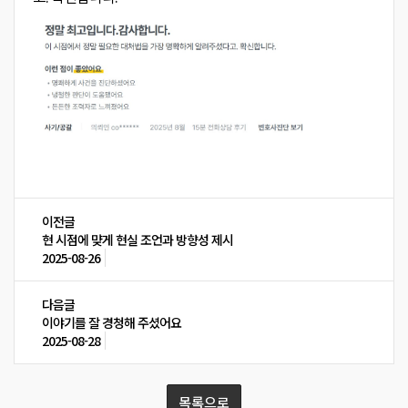
이전글
현 시점에 먖게 현실 조언과 방향성 제시
2025-08-26
다음글
이야기를 잘 경청해 주셨어요
2025-08-28
목록으로