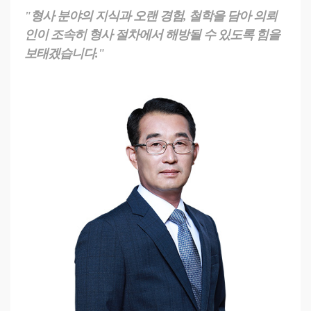
"형사 분야의 지식과 오랜 경험, 철학을 담아 의뢰
인이 조속히 형사 절차에서 해방될 수 있도록 힘을
보태겠습니다."