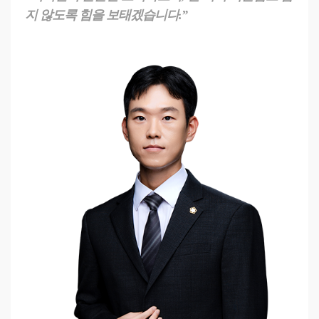
지 않도록 힘을 보태겠습니다.”