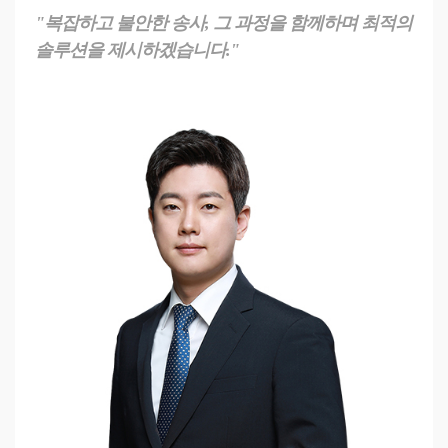
"복잡하고 불안한 송사, 그 과정을 함께하며 최적의
솔루션을 제시하겠습니다."